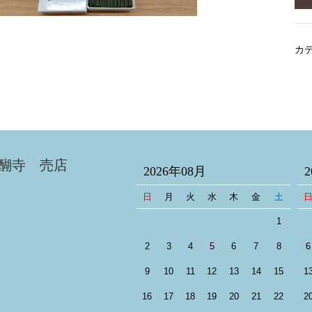
カ
醐寺 売店
2026年08月
日
月
火
水
木
金
土
1
2
3
4
5
6
7
8
6
9
10
11
12
13
14
15
1
16
17
18
19
20
21
22
2